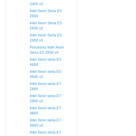
2400 v2
Intel Xeon Seria E5-
2600
Intel Xeon Seria E5-
2600 v2
Intel Xeon Seria E5-
2600 v3
Procesory Intel Xeon
Seria E5-2600 v4
Intel Xeon seria E5-
4600
Intel Xeon seria E5-
4600 v2
Intel Xeon seria E7-
2800
Intel Xeon seria E7-
2800 v2
Intel Xeon seria E7-
4800
Intel Xeon seria E7-
4800 v2
Intel Xeon seria E7-