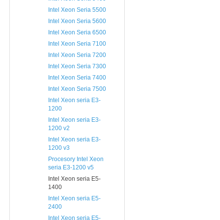
Intel Xeon Seria 5500
Intel Xeon Seria 5600
Intel Xeon Seria 6500
Intel Xeon Seria 7100
Intel Xeon Seria 7200
Intel Xeon Seria 7300
Intel Xeon Seria 7400
Intel Xeon Seria 7500
Intel Xeon seria E3-
1200
Intel Xeon seria E3-
1200 v2
Intel Xeon seria E3-
1200 v3
Procesory Intel Xeon
seria E3-1200 v5
Intel Xeon seria E5-
1400
Intel Xeon seria E5-
2400
Intel Xeon seria E5-