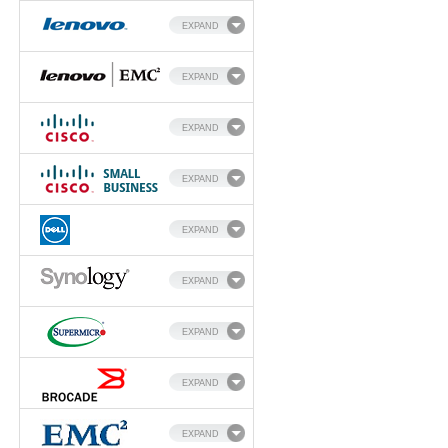
EXPAND
EXPAND
EXPAND
EXPAND
EXPAND
EXPAND
EXPAND
EXPAND
EXPAND